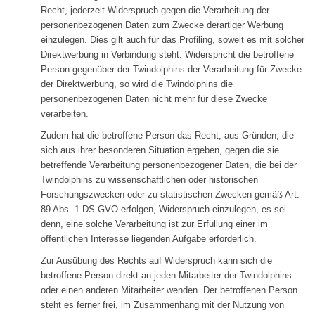
Recht, jederzeit Widerspruch gegen die Verarbeitung der
personenbezogenen Daten zum Zwecke derartiger Werbung
einzulegen. Dies gilt auch für das Profiling, soweit es mit solcher
Direktwerbung in Verbindung steht. Widerspricht die betroffene
Person gegenüber der Twindolphins der Verarbeitung für Zwecke
der Direktwerbung, so wird die Twindolphins die
personenbezogenen Daten nicht mehr für diese Zwecke
verarbeiten.
Zudem hat die betroffene Person das Recht, aus Gründen, die
sich aus ihrer besonderen Situation ergeben, gegen die sie
betreffende Verarbeitung personenbezogener Daten, die bei der
Twindolphins zu wissenschaftlichen oder historischen
Forschungszwecken oder zu statistischen Zwecken gemäß Art.
89 Abs. 1 DS-GVO erfolgen, Widerspruch einzulegen, es sei
denn, eine solche Verarbeitung ist zur Erfüllung einer im
öffentlichen Interesse liegenden Aufgabe erforderlich.
Zur Ausübung des Rechts auf Widerspruch kann sich die
betroffene Person direkt an jeden Mitarbeiter der Twindolphins
oder einen anderen Mitarbeiter wenden. Der betroffenen Person
steht es ferner frei, im Zusammenhang mit der Nutzung von