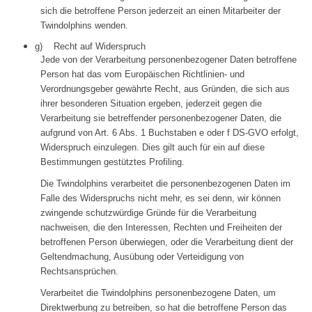
sich die betroffene Person jederzeit an einen Mitarbeiter der
Twindolphins wenden.
g) Recht auf Widerspruch
Jede von der Verarbeitung personenbezogener Daten betroffene
Person hat das vom Europäischen Richtlinien- und
Verordnungsgeber gewährte Recht, aus Gründen, die sich aus
ihrer besonderen Situation ergeben, jederzeit gegen die
Verarbeitung sie betreffender personenbezogener Daten, die
aufgrund von Art. 6 Abs. 1 Buchstaben e oder f DS-GVO erfolgt,
Widerspruch einzulegen. Dies gilt auch für ein auf diese
Bestimmungen gestütztes Profiling.
Die Twindolphins verarbeitet die personenbezogenen Daten im
Falle des Widerspruchs nicht mehr, es sei denn, wir können
zwingende schutzwürdige Gründe für die Verarbeitung
nachweisen, die den Interessen, Rechten und Freiheiten der
betroffenen Person überwiegen, oder die Verarbeitung dient der
Geltendmachung, Ausübung oder Verteidigung von
Rechtsansprüchen.
Verarbeitet die Twindolphins personenbezogene Daten, um
Direktwerbung zu betreiben, so hat die betroffene Person das