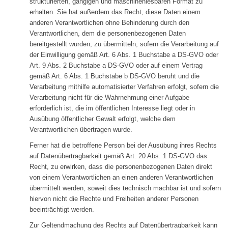
strukturierten, gängigen und maschinenlesbaren Format zu
erhalten. Sie hat außerdem das Recht, diese Daten einem
anderen Verantwortlichen ohne Behinderung durch den
Verantwortlichen, dem die personenbezogenen Daten
bereitgestellt wurden, zu übermitteln, sofern die Verarbeitung auf
der Einwilligung gemäß Art. 6 Abs. 1 Buchstabe a DS-GVO oder
Art. 9 Abs. 2 Buchstabe a DS-GVO oder auf einem Vertrag
gemäß Art. 6 Abs. 1 Buchstabe b DS-GVO beruht und die
Verarbeitung mithilfe automatisierter Verfahren erfolgt, sofern die
Verarbeitung nicht für die Wahrnehmung einer Aufgabe
erforderlich ist, die im öffentlichen Interesse liegt oder in
Ausübung öffentlicher Gewalt erfolgt, welche dem
Verantwortlichen übertragen wurde.
Ferner hat die betroffene Person bei der Ausübung ihres Rechts
auf Datenübertragbarkeit gemäß Art. 20 Abs. 1 DS-GVO das
Recht, zu erwirken, dass die personenbezogenen Daten direkt
von einem Verantwortlichen an einen anderen Verantwortlichen
übermittelt werden, soweit dies technisch machbar ist und sofern
hiervon nicht die Rechte und Freiheiten anderer Personen
beeinträchtigt werden.
Zur Geltendmachung des Rechts auf Datenübertragbarkeit kann