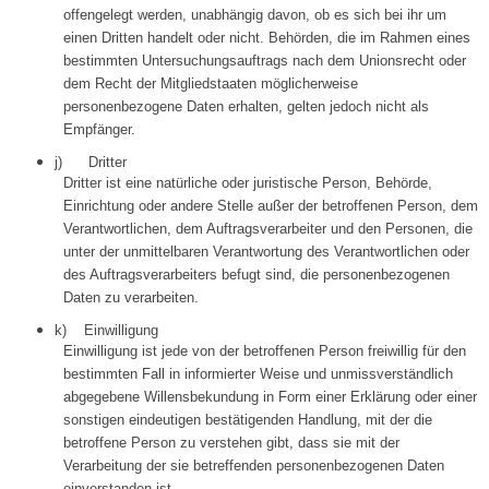
offengelegt werden, unabhängig davon, ob es sich bei ihr um
einen Dritten handelt oder nicht. Behörden, die im Rahmen eines
bestimmten Untersuchungsauftrags nach dem Unionsrecht oder
dem Recht der Mitgliedstaaten möglicherweise
personenbezogene Daten erhalten, gelten jedoch nicht als
Empfänger.
j) Dritter
Dritter ist eine natürliche oder juristische Person, Behörde,
Einrichtung oder andere Stelle außer der betroffenen Person, dem
Verantwortlichen, dem Auftragsverarbeiter und den Personen, die
unter der unmittelbaren Verantwortung des Verantwortlichen oder
des Auftragsverarbeiters befugt sind, die personenbezogenen
Daten zu verarbeiten.
k) Einwilligung
Einwilligung ist jede von der betroffenen Person freiwillig für den
bestimmten Fall in informierter Weise und unmissverständlich
abgegebene Willensbekundung in Form einer Erklärung oder einer
sonstigen eindeutigen bestätigenden Handlung, mit der die
betroffene Person zu verstehen gibt, dass sie mit der
Verarbeitung der sie betreffenden personenbezogenen Daten
einverstanden ist.