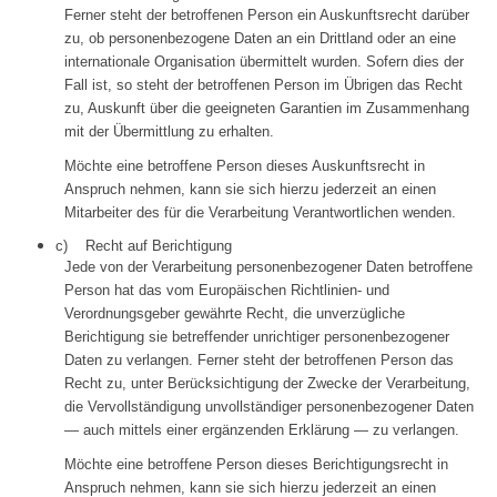
Ferner steht der betroffenen Person ein Auskunftsrecht darüber
zu, ob personenbezogene Daten an ein Drittland oder an eine
internationale Organisation übermittelt wurden. Sofern dies der
Fall ist, so steht der betroffenen Person im Übrigen das Recht
zu, Auskunft über die geeigneten Garantien im Zusammenhang
mit der Übermittlung zu erhalten.
Möchte eine betroffene Person dieses Auskunftsrecht in
Anspruch nehmen, kann sie sich hierzu jederzeit an einen
Mitarbeiter des für die Verarbeitung Verantwortlichen wenden.
c) Recht auf Berichtigung
Jede von der Verarbeitung personenbezogener Daten betroffene
Person hat das vom Europäischen Richtlinien- und
Verordnungsgeber gewährte Recht, die unverzügliche
Berichtigung sie betreffender unrichtiger personenbezogener
Daten zu verlangen. Ferner steht der betroffenen Person das
Recht zu, unter Berücksichtigung der Zwecke der Verarbeitung,
die Vervollständigung unvollständiger personenbezogener Daten
— auch mittels einer ergänzenden Erklärung — zu verlangen.
Möchte eine betroffene Person dieses Berichtigungsrecht in
Anspruch nehmen, kann sie sich hierzu jederzeit an einen