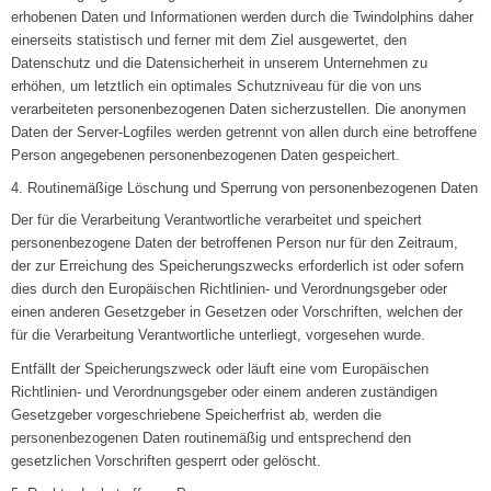
erhobenen Daten und Informationen werden durch die Twindolphins daher
einerseits statistisch und ferner mit dem Ziel ausgewertet, den
Datenschutz und die Datensicherheit in unserem Unternehmen zu
erhöhen, um letztlich ein optimales Schutzniveau für die von uns
verarbeiteten personenbezogenen Daten sicherzustellen. Die anonymen
Daten der Server-Logfiles werden getrennt von allen durch eine betroffene
Person angegebenen personenbezogenen Daten gespeichert.
4. Routinemäßige Löschung und Sperrung von personenbezogenen Daten
Der für die Verarbeitung Verantwortliche verarbeitet und speichert
personenbezogene Daten der betroffenen Person nur für den Zeitraum,
der zur Erreichung des Speicherungszwecks erforderlich ist oder sofern
dies durch den Europäischen Richtlinien- und Verordnungsgeber oder
einen anderen Gesetzgeber in Gesetzen oder Vorschriften, welchen der
für die Verarbeitung Verantwortliche unterliegt, vorgesehen wurde.
Entfällt der Speicherungszweck oder läuft eine vom Europäischen
Richtlinien- und Verordnungsgeber oder einem anderen zuständigen
Gesetzgeber vorgeschriebene Speicherfrist ab, werden die
personenbezogenen Daten routinemäßig und entsprechend den
gesetzlichen Vorschriften gesperrt oder gelöscht.