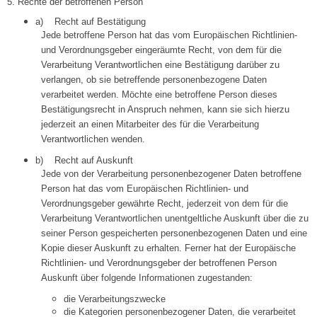
5. Rechte der betroffenen Person
a) Recht auf Bestätigung
Jede betroffene Person hat das vom Europäischen Richtlinien-
und Verordnungsgeber eingeräumte Recht, von dem für die
Verarbeitung Verantwortlichen eine Bestätigung darüber zu
verlangen, ob sie betreffende personenbezogene Daten
verarbeitet werden. Möchte eine betroffene Person dieses
Bestätigungsrecht in Anspruch nehmen, kann sie sich hierzu
jederzeit an einen Mitarbeiter des für die Verarbeitung
Verantwortlichen wenden.
b) Recht auf Auskunft
Jede von der Verarbeitung personenbezogener Daten betroffene
Person hat das vom Europäischen Richtlinien- und
Verordnungsgeber gewährte Recht, jederzeit von dem für die
Verarbeitung Verantwortlichen unentgeltliche Auskunft über die zu
seiner Person gespeicherten personenbezogenen Daten und eine
Kopie dieser Auskunft zu erhalten. Ferner hat der Europäische
Richtlinien- und Verordnungsgeber der betroffenen Person
Auskunft über folgende Informationen zugestanden:
die Verarbeitungszwecke
die Kategorien personenbezogener Daten, die verarbeitet