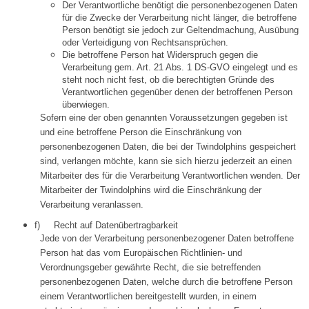
Der Verantwortliche benötigt die personenbezogenen Daten
für die Zwecke der Verarbeitung nicht länger, die betroffene
Person benötigt sie jedoch zur Geltendmachung, Ausübung
oder Verteidigung von Rechtsansprüchen.
Die betroffene Person hat Widerspruch gegen die
Verarbeitung gem. Art. 21 Abs. 1 DS-GVO eingelegt und es
steht noch nicht fest, ob die berechtigten Gründe des
Verantwortlichen gegenüber denen der betroffenen Person
überwiegen.
Sofern eine der oben genannten Voraussetzungen gegeben ist
und eine betroffene Person die Einschränkung von
personenbezogenen Daten, die bei der Twindolphins gespeichert
sind, verlangen möchte, kann sie sich hierzu jederzeit an einen
Mitarbeiter des für die Verarbeitung Verantwortlichen wenden. Der
Mitarbeiter der Twindolphins wird die Einschränkung der
Verarbeitung veranlassen.
f) Recht auf Datenübertragbarkeit
Jede von der Verarbeitung personenbezogener Daten betroffene
Person hat das vom Europäischen Richtlinien- und
Verordnungsgeber gewährte Recht, die sie betreffenden
personenbezogenen Daten, welche durch die betroffene Person
einem Verantwortlichen bereitgestellt wurden, in einem