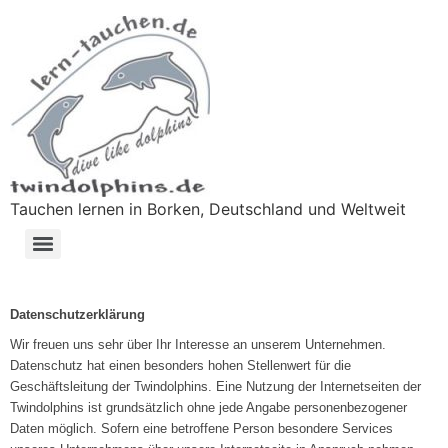
Tauchen lernen in Borken, Deutschland und Weltweit
Datenschutzerklärung
Wir freuen uns sehr über Ihr Interesse an unserem Unternehmen.
Datenschutz hat einen besonders hohen Stellenwert für die
Geschäftsleitung der Twindolphins. Eine Nutzung der Internetseiten der
Twindolphins ist grundsätzlich ohne jede Angabe personenbezogener
Daten möglich. Sofern eine betroffene Person besondere Services