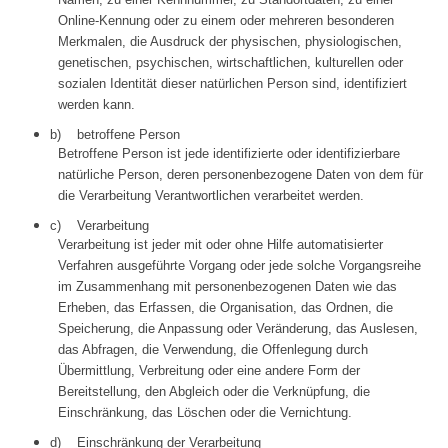
Online-Kennung oder zu einem oder mehreren besonderen
Merkmalen, die Ausdruck der physischen, physiologischen,
genetischen, psychischen, wirtschaftlichen, kulturellen oder
sozialen Identität dieser natürlichen Person sind, identifiziert
werden kann.
b) betroffene Person
Betroffene Person ist jede identifizierte oder identifizierbare
natürliche Person, deren personenbezogene Daten von dem für
die Verarbeitung Verantwortlichen verarbeitet werden.
c) Verarbeitung
Verarbeitung ist jeder mit oder ohne Hilfe automatisierter
Verfahren ausgeführte Vorgang oder jede solche Vorgangsreihe
im Zusammenhang mit personenbezogenen Daten wie das
Erheben, das Erfassen, die Organisation, das Ordnen, die
Speicherung, die Anpassung oder Veränderung, das Auslesen,
das Abfragen, die Verwendung, die Offenlegung durch
Übermittlung, Verbreitung oder eine andere Form der
Bereitstellung, den Abgleich oder die Verknüpfung, die
Einschränkung, das Löschen oder die Vernichtung.
d) Einschränkung der Verarbeitung