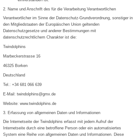
2. Name und Anschrift des für die Verarbeitung Verantwortlichen
Verantwortlicher im Sinne der Datenschutz-Grundverordnung, sonstiger in
den Mitgliedstaaten der Europäischen Union geltenden
Datenschutzgesetze und anderer Bestimmungen mit
datenschutzrechtlichem Charakter ist die:
Twindolphins
Marbeckerstrasse 16
46325 Borken
Deutschland
Tel.: +34 681 066 639
E-Mail: twindolphins@gmx.de
Website: www.twindolphins.de
3. Erfassung von allgemeinen Daten und Informationen
Die Internetseite der Twindolphins erfasst mit jedem Aufruf der
Internetseite durch eine betroffene Person oder ein automatisiertes
System eine Reihe von allgemeinen Daten und Informationen. Diese