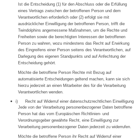
Ist die Entscheidung (1) für den Abschluss oder die Erfüllung
eines Vertrags zwischen der betroffenen Person und dem
Verantwortlichen erforderlich oder (2) erfolgt sie mit
ausdrücklicher Einwilligung der betroffenen Person, trifft die
Twindolphins angemessene Maßnahmen, um die Rechte und
Freiheiten sowie die berechtigten Interessen der betroffenen
Person zu wahren, wozu mindestens das Recht auf Erwirkung
des Eingreifens einer Person seitens des Verantwortlichen, auf
Darlegung des eigenen Standpunkts und auf Anfechtung der
Entscheidung gehört.
Möchte die betroffene Person Rechte mit Bezug auf
automatisierte Entscheidungen geltend machen, kann sie sich
hierzu jederzeit an einen Mitarbeiter des für die Verarbeitung
Verantwortlichen wenden.
i) Recht auf Widerruf einer datenschutzrechtlichen Einwilligung
Jede von der Verarbeitung personenbezogener Daten betroffene
Person hat das vom Europäischen Richtlinien- und
Verordnungsgeber gewährte Recht, eine Einwilligung zur
Verarbeitung personenbezogener Daten jederzeit zu widerrufen.
Möchte die betroffene Person ihr Recht auf Widerruf einer