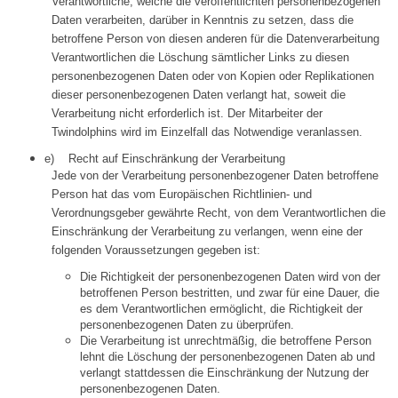
Verantwortliche, welche die veröffentlichten personenbezogenen
Daten verarbeiten, darüber in Kenntnis zu setzen, dass die
betroffene Person von diesen anderen für die Datenverarbeitung
Verantwortlichen die Löschung sämtlicher Links zu diesen
personenbezogenen Daten oder von Kopien oder Replikationen
dieser personenbezogenen Daten verlangt hat, soweit die
Verarbeitung nicht erforderlich ist. Der Mitarbeiter der
Twindolphins wird im Einzelfall das Notwendige veranlassen.
e) Recht auf Einschränkung der Verarbeitung
Jede von der Verarbeitung personenbezogener Daten betroffene
Person hat das vom Europäischen Richtlinien- und
Verordnungsgeber gewährte Recht, von dem Verantwortlichen die
Einschränkung der Verarbeitung zu verlangen, wenn eine der
folgenden Voraussetzungen gegeben ist:
Die Richtigkeit der personenbezogenen Daten wird von der
betroffenen Person bestritten, und zwar für eine Dauer, die
es dem Verantwortlichen ermöglicht, die Richtigkeit der
personenbezogenen Daten zu überprüfen.
Die Verarbeitung ist unrechtmäßig, die betroffene Person
lehnt die Löschung der personenbezogenen Daten ab und
verlangt stattdessen die Einschränkung der Nutzung der
personenbezogenen Daten.