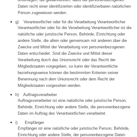
Daten nicht einer identifizierten oder identifizierbaren natürlichen
Person zugewiesen werden.
g) Verantwortlicher oder für die Verarbeitung Verantwortlicher
Verantwortlicher oder für die Verarbeitung Verantwortlicher ist die
natürliche oder juristische Person, Behörde, Einrichtung oder
andere Stelle, die allein oder gemeinsam mit anderen über die
Zwecke und Mittel der Verarbeitung von personenbezogenen
Daten entscheidet. Sind die Zwecke und Mittel dieser
Verarbeitung durch das Unionsrecht oder das Recht der
Mitgliedstaaten vorgegeben, so kann der Verantwortliche
beziehungsweise können die bestimmten Kriterien seiner
Benennung nach dem Unionsrecht oder dem Recht der
Mitgliedstaaten vorgesehen werden.
h) Auftragsverarbeiter
Auftragsverarbeiter ist eine natürliche oder juristische Person,
Behörde, Einrichtung oder andere Stelle, die personenbezogene
Daten im Auftrag des Verantwortlichen verarbeitet.
i) Empfänger
Empfänger ist eine natürliche oder juristische Person, Behörde,
Einrichtung oder andere Stelle, der personenbezogene Daten