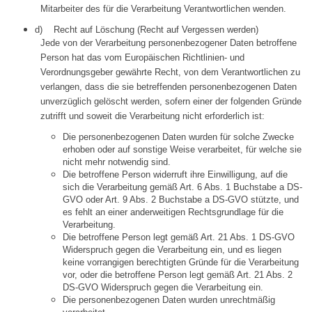
Mitarbeiter des für die Verarbeitung Verantwortlichen wenden.
d) Recht auf Löschung (Recht auf Vergessen werden)
Jede von der Verarbeitung personenbezogener Daten betroffene
Person hat das vom Europäischen Richtlinien- und
Verordnungsgeber gewährte Recht, von dem Verantwortlichen zu
verlangen, dass die sie betreffenden personenbezogenen Daten
unverzüglich gelöscht werden, sofern einer der folgenden Gründe
zutrifft und soweit die Verarbeitung nicht erforderlich ist:
Die personenbezogenen Daten wurden für solche Zwecke
erhoben oder auf sonstige Weise verarbeitet, für welche sie
nicht mehr notwendig sind.
Die betroffene Person widerruft ihre Einwilligung, auf die
sich die Verarbeitung gemäß Art. 6 Abs. 1 Buchstabe a DS-
GVO oder Art. 9 Abs. 2 Buchstabe a DS-GVO stützte, und
es fehlt an einer anderweitigen Rechtsgrundlage für die
Verarbeitung.
Die betroffene Person legt gemäß Art. 21 Abs. 1 DS-GVO
Widerspruch gegen die Verarbeitung ein, und es liegen
keine vorrangigen berechtigten Gründe für die Verarbeitung
vor, oder die betroffene Person legt gemäß Art. 21 Abs. 2
DS-GVO Widerspruch gegen die Verarbeitung ein.
Die personenbezogenen Daten wurden unrechtmäßig