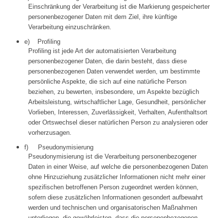
Einschränkung der Verarbeitung ist die Markierung gespeicherter
personenbezogener Daten mit dem Ziel, ihre künftige
Verarbeitung einzuschränken.
e) Profiling
Profiling ist jede Art der automatisierten Verarbeitung
personenbezogener Daten, die darin besteht, dass diese
personenbezogenen Daten verwendet werden, um bestimmte
persönliche Aspekte, die sich auf eine natürliche Person
beziehen, zu bewerten, insbesondere, um Aspekte bezüglich
Arbeitsleistung, wirtschaftlicher Lage, Gesundheit, persönlicher
Vorlieben, Interessen, Zuverlässigkeit, Verhalten, Aufenthaltsort
oder Ortswechsel dieser natürlichen Person zu analysieren oder
vorherzusagen.
f) Pseudonymisierung
Pseudonymisierung ist die Verarbeitung personenbezogener
Daten in einer Weise, auf welche die personenbezogenen Daten
ohne Hinzuziehung zusätzlicher Informationen nicht mehr einer
spezifischen betroffenen Person zugeordnet werden können,
sofern diese zusätzlichen Informationen gesondert aufbewahrt
werden und technischen und organisatorischen Maßnahmen
unterliegen, die gewährleisten, dass die personenbezogenen