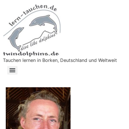
Tauchen lernen in Borken, Deutschland und Weltweit