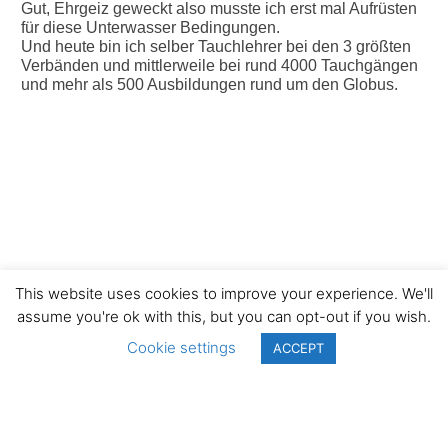
Gut, Ehrgeiz geweckt also musste ich erst mal Aufrüsten
für diese Unterwasser Bedingungen.
Und heute bin ich selber Tauchlehrer bei den 3 größten
Verbänden und mittlerweile bei rund 4000 Tauchgängen
und mehr als 500 Ausbildungen rund um den Globus.
This website uses cookies to improve your experience. We'll
assume you're ok with this, but you can opt-out if you wish.
Cookie settings
ACCEPT