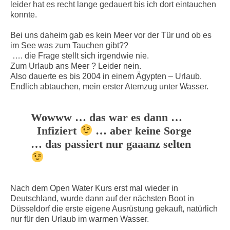
leider hat es recht lange gedauert bis ich dort eintauchen
konnte.
Bei uns daheim gab es kein Meer vor der Tür und ob es
im See was zum Tauchen gibt??
…. die Frage stellt sich irgendwie nie.
Zum Urlaub ans Meer ? Leider nein.
Also dauerte es bis 2004 in einem Ägypten – Urlaub.
Endlich abtauchen, mein erster Atemzug unter Wasser.
Wowww … das war es dann …
Infiziert
… aber keine Sorge
… das passiert nur gaaanz selten
Nach dem Open Water Kurs erst mal wieder in
Deutschland, wurde dann auf der nächsten Boot in
Düsseldorf die erste eigene Ausrüstung gekauft, natürlich
nur für den Urlaub im warmen Wasser.