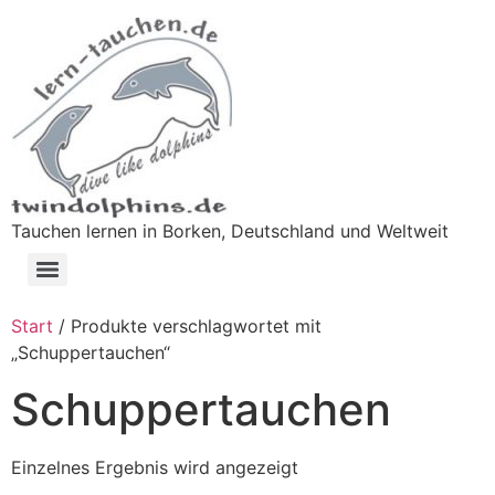
Tauchen lernen in Borken, Deutschland und Weltweit
Start
/ Produkte verschlagwortet mit
„Schuppertauchen“
Schuppertauchen
Einzelnes Ergebnis wird angezeigt