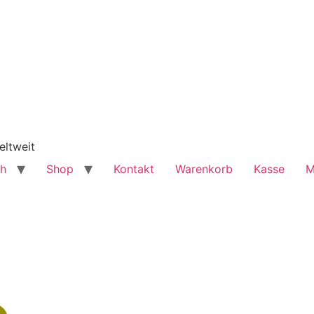
eltweit
ch
Shop
Kontakt
Warenkorb
Kasse
M