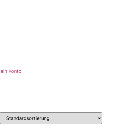
ein Konto