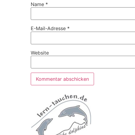
Name
*
E-Mail-Adresse
*
Website