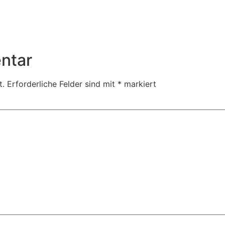
ntar
t.
Erforderliche Felder sind mit
*
markiert