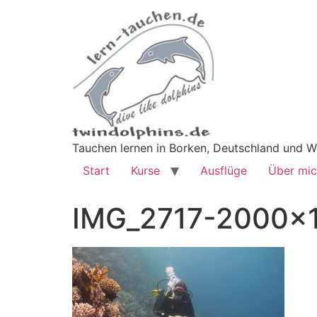
Tauchen lernen in Borken, Deutschland und W
Start
Kurse
Ausflüge
Über mi
IMG_2717-2000×