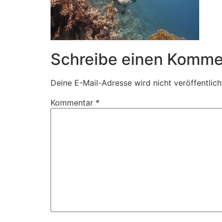
Schreibe einen Komme
Deine E-Mail-Adresse wird nicht veröffentlich
Kommentar
*