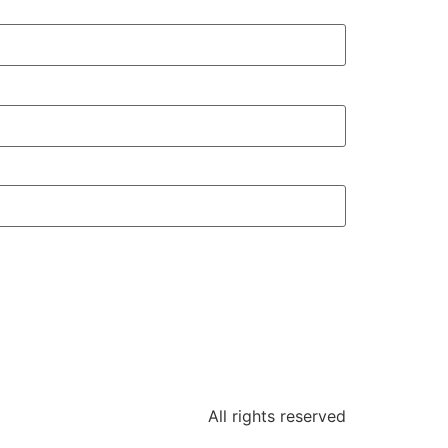
All rights reserved