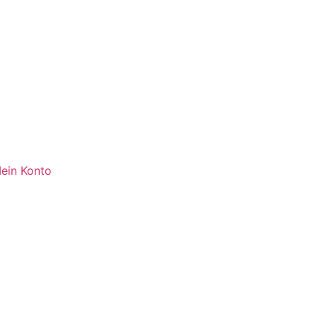
ein Konto