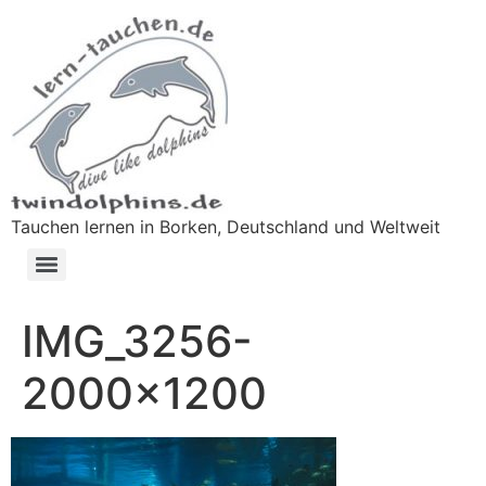
Tauchen lernen in Borken, Deutschland und Weltweit
IMG_3256-
2000×1200