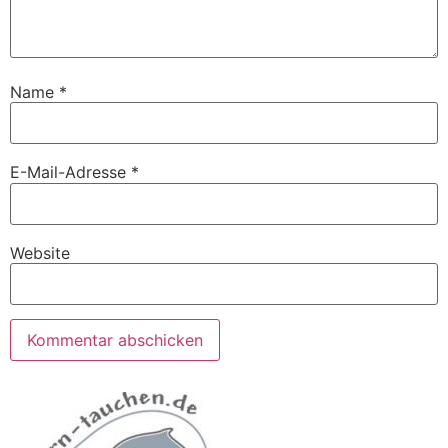
Name
*
E-Mail-Adresse
*
Website